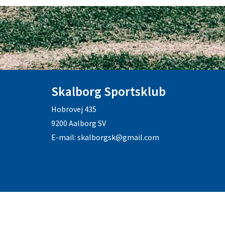
Skalborg Sportsklub
Hobrovej 435
9200 Aalborg SV
E-mail: skalborgsk@gmail.com