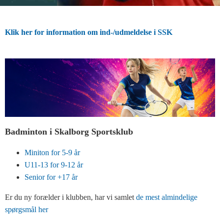
Klik her for information om ind-/udmeldelse i SSK
Badminton i Skalborg Sportsklub
Miniton for 5-9 år
U11-13 for 9-12 år
Senior for +17 år
Er du ny forælder i klubben, har vi samlet
de mest almindelige
spørgsmål her