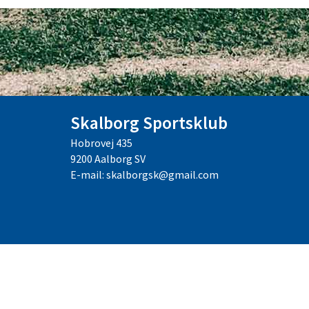
Skalborg Sportsklub
Hobrovej 435
9200 Aalborg SV
E-mail: skalborgsk@gmail.com